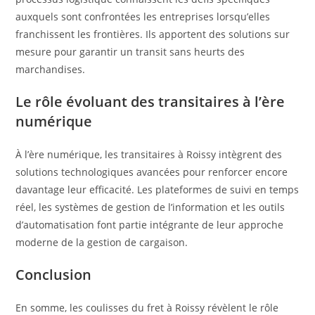
auxquels sont confrontées les entreprises lorsqu’elles
franchissent les frontières. Ils apportent des solutions sur
mesure pour garantir un transit sans heurts des
marchandises.
Le rôle évoluant des transitaires à l’ère
numérique
À l’ère numérique, les transitaires à Roissy intègrent des
solutions technologiques avancées pour renforcer encore
davantage leur efficacité. Les plateformes de suivi en temps
réel, les systèmes de gestion de l’information et les outils
d’automatisation font partie intégrante de leur approche
moderne de la gestion de cargaison.
Conclusion
En somme, les coulisses du fret à Roissy révèlent le rôle