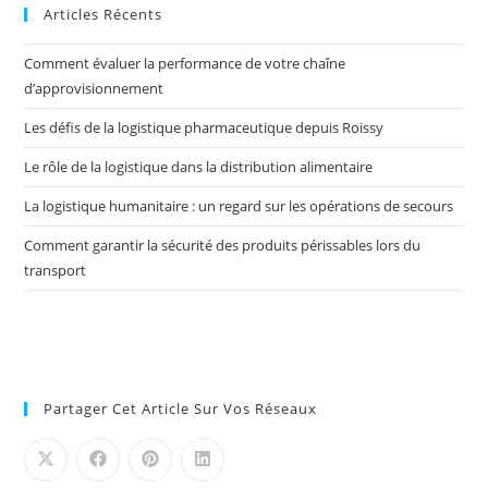
Articles Récents
Comment évaluer la performance de votre chaîne
d’approvisionnement
Les défis de la logistique pharmaceutique depuis Roissy
Le rôle de la logistique dans la distribution alimentaire
La logistique humanitaire : un regard sur les opérations de secours
Comment garantir la sécurité des produits périssables lors du
transport
Partager Cet Article Sur Vos Réseaux