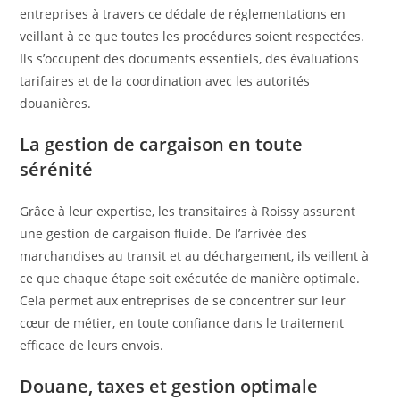
entreprises à travers ce dédale de réglementations en
veillant à ce que toutes les procédures soient respectées.
Ils s’occupent des documents essentiels, des évaluations
tarifaires et de la coordination avec les autorités
douanières.
La gestion de cargaison en toute
sérénité
Grâce à leur expertise, les transitaires à Roissy assurent
une gestion de cargaison fluide. De l’arrivée des
marchandises au transit et au déchargement, ils veillent à
ce que chaque étape soit exécutée de manière optimale.
Cela permet aux entreprises de se concentrer sur leur
cœur de métier, en toute confiance dans le traitement
efficace de leurs envois.
Douane, taxes et gestion optimale