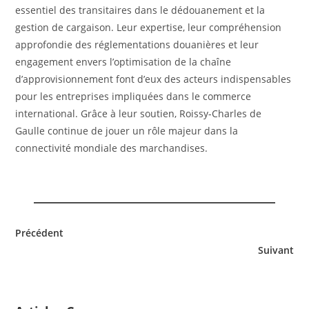
essentiel des transitaires dans le dédouanement et la
gestion de cargaison. Leur expertise, leur compréhension
approfondie des réglementations douanières et leur
engagement envers l’optimisation de la chaîne
d’approvisionnement font d’eux des acteurs indispensables
pour les entreprises impliquées dans le commerce
international. Grâce à leur soutien, Roissy-Charles de
Gaulle continue de jouer un rôle majeur dans la
connectivité mondiale des marchandises.
Précédent
Suivant