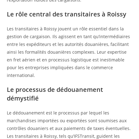
Le rôle central des transitaires à Roissy
Les transitaires à Roissy jouent un rôle essentiel dans la
gestion de cargaison. Ils agissent en tant qu’intermédiaires
entre les expéditeurs et les autorités douanières, facilitant
ainsi les formalités douanières complexes. Leur expertise
en fret aérien et en processus logistique est inestimable
pour les entreprises impliquées dans le commerce
international.
Le processus de dédouanement
démystifié
Le dédouanement est le processus par lequel les
marchandises importées ou exportées sont soumises aux
contrôles douaniers et aux paiements de taxes éventuelles.
Les transitaires à Roissy, tels qu’IFSTransit, guident les