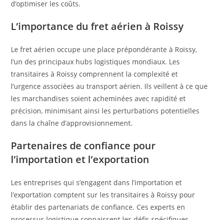
d’optimiser les coûts.
L’importance du fret aérien à Roissy
Le fret aérien occupe une place prépondérante à Roissy,
l’un des principaux hubs logistiques mondiaux. Les
transitaires à Roissy comprennent la complexité et
l’urgence associées au transport aérien. Ils veillent à ce que
les marchandises soient acheminées avec rapidité et
précision, minimisant ainsi les perturbations potentielles
dans la chaîne d’approvisionnement.
Partenaires de confiance pour
l’importation et l’exportation
Les entreprises qui s’engagent dans l’importation et
l’exportation comptent sur les transitaires à Roissy pour
établir des partenariats de confiance. Ces experts en
processus logistique connaissent les défis spécifiques