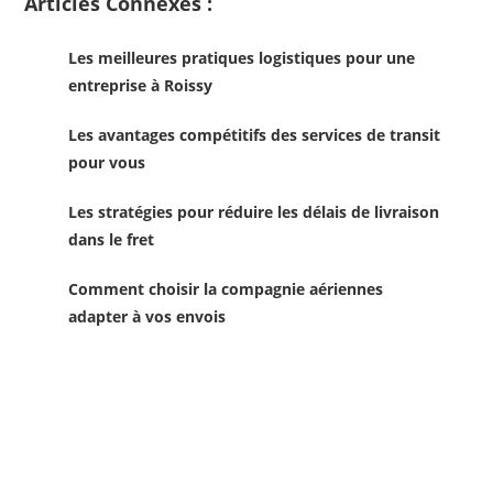
Articles Connexes :
Les meilleures pratiques logistiques pour une
entreprise à Roissy
Les avantages compétitifs des services de transit
pour vous
Les stratégies pour réduire les délais de livraison
dans le fret
Comment choisir la compagnie aériennes
adapter à vos envois