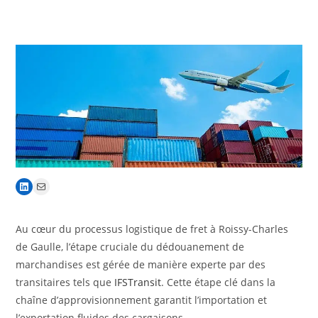
Au cœur du processus logistique de fret à Roissy-Charles
de Gaulle, l’étape cruciale du dédouanement de
marchandises est gérée de manière experte par des
transitaires tels que
IFSTransit
. Cette étape clé dans la
chaîne d’approvisionnement garantit l’importation et
l’exportation fluides des cargaisons.