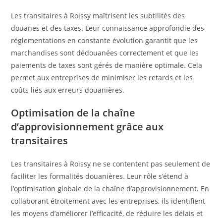
Les transitaires à Roissy maîtrisent les subtilités des
douanes et des taxes. Leur connaissance approfondie des
réglementations en constante évolution garantit que les
marchandises sont dédouanées correctement et que les
paiements de taxes sont gérés de manière optimale. Cela
permet aux entreprises de minimiser les retards et les
coûts liés aux erreurs douanières.
Optimisation de la chaîne
d’approvisionnement grâce aux
transitaires
Les transitaires à Roissy ne se contentent pas seulement de
faciliter les formalités douanières. Leur rôle s’étend à
l’optimisation globale de la chaîne d’approvisionnement. En
collaborant étroitement avec les entreprises, ils identifient
les moyens d’améliorer l’efficacité, de réduire les délais et